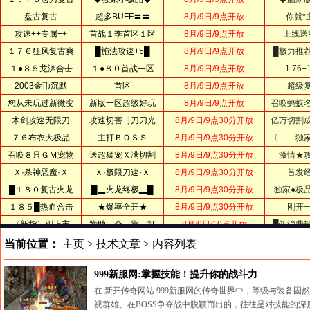
当前位置：
主页
>
技术文章
> 内容列表
999新服网:掌握技能！提升你的战斗力
在 新开传奇网站 999新服网的传奇世界中，等级与装备
视群雄、在BOSS争夺战中脱颖而出的，往往是对技能的