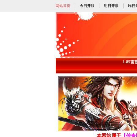
网站首页
今日开服
明日开服
昨日
1.85