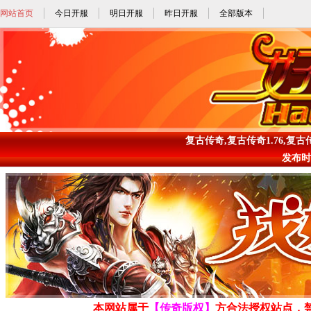
网站首页
今日开服
明日开服
昨日开服
全部版本
复古传奇,复古传奇1.76,复古传奇1
发布时间: