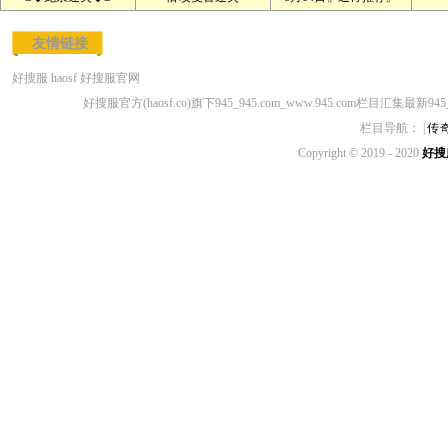
友情链接
好搜服
haosf
好搜服官网
好搜服官方(haosf.co)旗下945_945.com_www.945.com栏目汇集最新94
栏目导航： |
传
Copyright © 2019 - 2020
好搜服