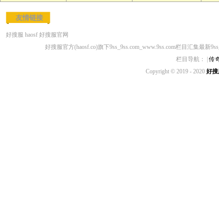
友情链接
好搜服
haosf
好搜服官网
好搜服官方(haosf.co)旗下9ss_9ss.com_www.9ss.com栏目汇集最新9s
栏目导航： |
传
Copyright © 2019 - 2020
好搜服