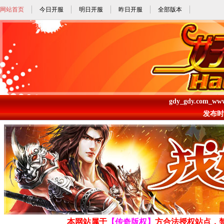
网站首页
今日开服
明日开服
昨日开服
全部版本
gdy_gdy.com_ww
发布时间: